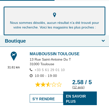
Nous sommes désolés, aucun résultat n’a été trouvé pour
votre recherche. Voici les magasins les plus proches :
Boutique
MAUBOUSSIN TOULOUSE
13 Rue Saint-Antoine Du T
31000
Toulouse
31.61 km
+33 5 61 29 01 10
10:00 - 19:00
2.58 / 5
(12 avis)
EN SAVOIR
S'Y RENDRE
PLUS