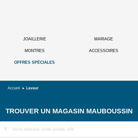
JOAILLERIE
MARIAGE
MONTRES
ACCESSOIRES
OFFRES SPÉCIALES
Accueil
Lavaur
TROUVER UN MAGASIN MAUBOUSSIN