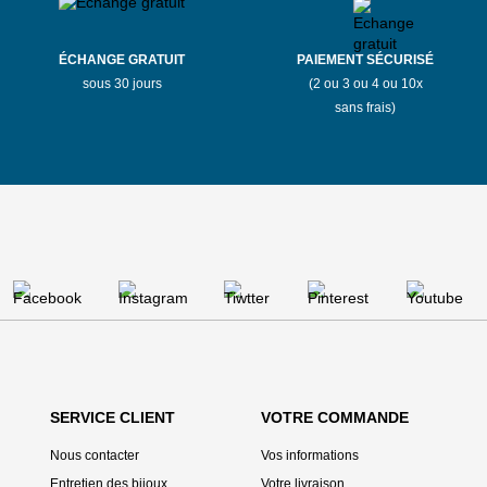
ÉCHANGE GRATUIT
PAIEMENT SÉCURISÉ
sous 30 jours
(2 ou 3 ou 4 ou 10x
sans frais)
SERVICE CLIENT
VOTRE COMMANDE
Nous contacter
Vos informations
Entretien des bijoux
Votre livraison