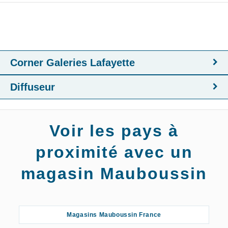
Corner Galeries Lafayette
Diffuseur
Voir les pays à
proximité avec un
magasin Mauboussin
Magasins Mauboussin France