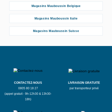
Magasins Mauboussin Belgique
Magasins Mauboussin Italie
Magasins Mauboussin Suisse
CONTACTEZ-NOUS
LIVRAISON GRATUITE
0805 80 18 27
par transporteur privé
(appel gratuit - 9h-12h30 & 13h30-
18h)