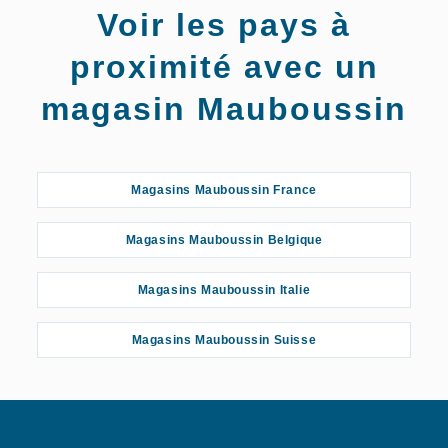
Voir les pays à
proximité avec un
magasin Mauboussin
Magasins Mauboussin France
Magasins Mauboussin Belgique
Magasins Mauboussin Italie
Magasins Mauboussin Suisse