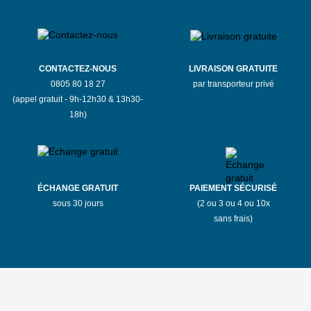
CONTACTEZ-NOUS
LIVRAISON GRATUITE
0805 80 18 27
par transporteur privé
(appel gratuit - 9h-12h30 & 13h30-
18h)
ÉCHANGE GRATUIT
PAIEMENT SÉCURISÉ
sous 30 jours
(2 ou 3 ou 4 ou 10x
sans frais)