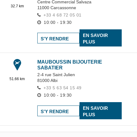
Centre Commercial Salvaza
32.7 km
11000
Carcassonne
+33 4 68 72 05 01
10:00 - 19:30
EN SAVOIR
S'Y RENDRE
PLUS
MAUBOUSSIN BIJOUTERIE
SABATIER
2-4 rue Saint Julien
51.66 km
81000
Albi
+33 5 63 54 15 49
10:00 - 19:30
EN SAVOIR
S'Y RENDRE
PLUS