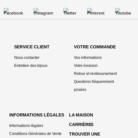
SERVICE CLIENT
VOTRE COMMANDE
Nous contacter
Vos informations
Entretien des bijoux
Votre livraison
Retour et remboursement
Questions fréquemment
posées
INFORMATIONS LÉGALES
LA MAISON
CARRIÈRE
S
Informations légales
Conditions Générales de Vente
TROUVER UNE