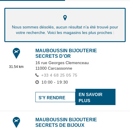
Nous sommes désolés, aucun résultat n’a été trouvé pour
votre recherche. Voici les magasins les plus proches :
MAUBOUSSIN BIJOUTERIE
SECRETS D’OR
16 rue Georges Clemenceau
31.54 km
11000
Carcassonne
+33 4 68 25 05 75
10:00 - 19:30
EN SAVOIR
S'Y RENDRE
PLUS
MAUBOUSSIN BIJOUTERIE
SECRETS DE BIJOUX