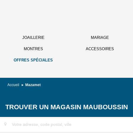
JOAILLERIE
MARIAGE
MONTRES
ACCESSOIRES
OFFRES SPÉCIALES
Accueil
Mazamet
TROUVER UN MAGASIN MAUBOUSSIN