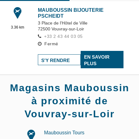
MAUBOUSSIN BIJOUTERIE
PSCHEIDT
3 Place de l'Hôtel de Ville
3.36 km
72500
Vouvray-sur-Loir
+33 2 43 44 03 05
Fermé
EN SAVOIR
S'Y RENDRE
PLUS
Magasins Mauboussin
à proximité de
Vouvray-sur-Loir
Mauboussin Tours