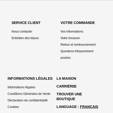
SERVICE CLIENT
VOTRE COMMANDE
Nous contacter
Vos informations
Entretien des bijoux
Votre livraison
Retour et remboursement
Questions fréquemment
posées
INFORMATIONS LÉGALES
LA MAISON
CARRIÈRE
S
Informations légales
Conditions Générales de Vente
TROUVER UNE
BOUTIQUE
Déclaration de confidentialité
LANGUAGE
FRANÇAIS
Cookies