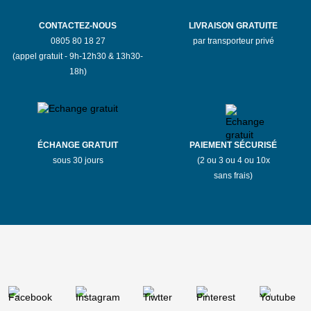
CONTACTEZ-NOUS
LIVRAISON GRATUITE
0805 80 18 27
par transporteur privé
(appel gratuit - 9h-12h30 & 13h30-
18h)
ÉCHANGE GRATUIT
PAIEMENT SÉCURISÉ
sous 30 jours
(2 ou 3 ou 4 ou 10x
sans frais)