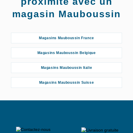
proximité avec un
magasin Mauboussin
Magasins Mauboussin France
Magasins Mauboussin Belgique
Magasins Mauboussin Italie
Magasins Mauboussin Suisse