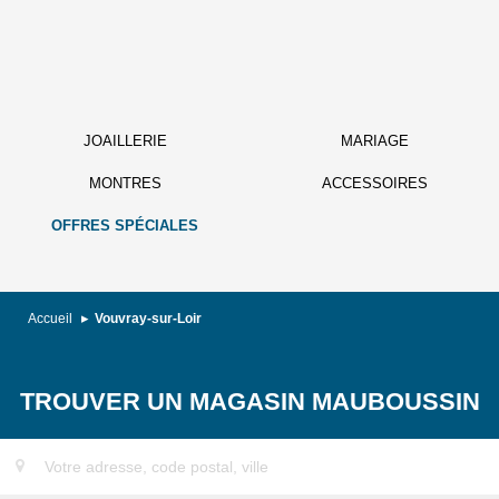
JOAILLERIE
MARIAGE
MONTRES
ACCESSOIRES
OFFRES SPÉCIALES
Accueil
Vouvray-sur-Loir
TROUVER UN MAGASIN MAUBOUSSIN