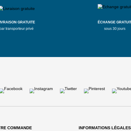
IVRAISON GRATUITE
ÉCHANGE GRATUI
par transporteur privé
sous 30 jours
TRE COMMANDE
INFORMATIONS LÉGALES