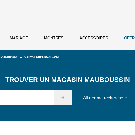
MARIAGE
MONTRES
ACCESSOIRES
OFFR
s-Maritimes
Saint-Laurent-du-Var
TROUVER UN MAGASIN MAUBOUSSIN
Affiner ma recherche