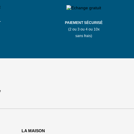
T
PAIEMENT SÉCURISÉ
(2 ou 3 ou 4 ou 10x
sans frais)
LA MAISON