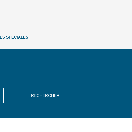
ES SPÉCIALES
RECHERCHER