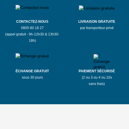
CONTACTEZ-NOUS
LIVRAISON GRATUITE
0805 80 18 27
par transporteur privé
(appel gratuit - 9h-12h30 & 13h30-
18h)
ÉCHANGE GRATUIT
PAIEMENT SÉCURISÉ
sous 30 jours
(2 ou 3 ou 4 ou 10x
sans frais)