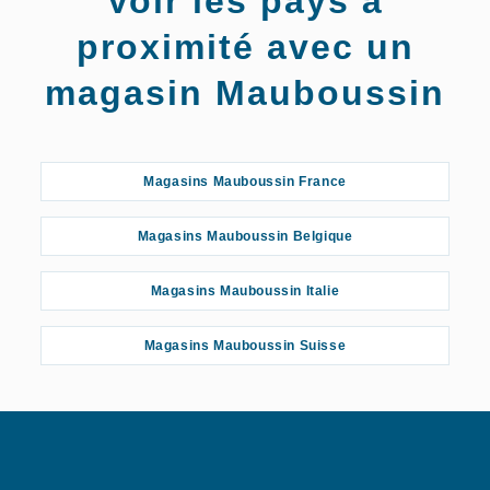
Voir les pays à
Avignon
proximité avec un
magasin Mauboussin
Magasins Mauboussin France
Magasins Mauboussin Belgique
Magasins Mauboussin Italie
Magasins Mauboussin Suisse