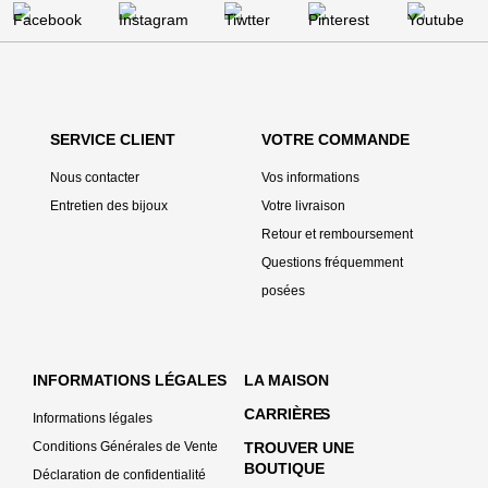
SERVICE CLIENT
VOTRE COMMANDE
Nous contacter
Vos informations
Entretien des bijoux
Votre livraison
Retour et remboursement
Questions fréquemment
posées
INFORMATIONS LÉGALES
LA MAISON
CARRIÈRE
S
Informations légales
Conditions Générales de Vente
TROUVER UNE
BOUTIQUE
Déclaration de confidentialité