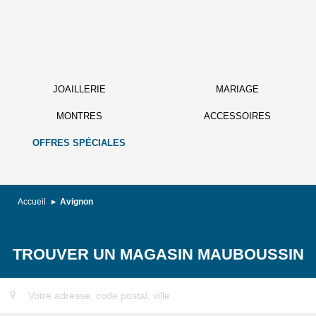
JOAILLERIE
MARIAGE
MONTRES
ACCESSOIRES
OFFRES SPÉCIALES
Accueil
Avignon
TROUVER UN MAGASIN MAUBOUSSIN