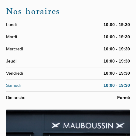
Nos horaires
Lundi
10:00 - 19:30
Mardi
10:00 - 19:30
Mercredi
10:00 - 19:30
Jeudi
10:00 - 19:30
Vendredi
10:00 - 19:30
Samedi
10:00 - 19:30
Dimanche
Fermé