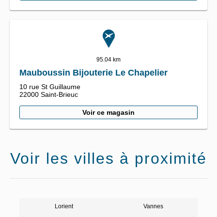
95.04 km
Mauboussin Bijouterie Le Chapelier
10 rue St Guillaume
22000
Saint-Brieuc
Voir ce magasin
Voir les villes à proximité
Lorient
Vannes