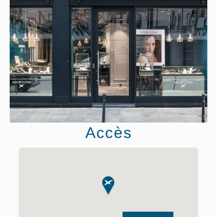
Accès