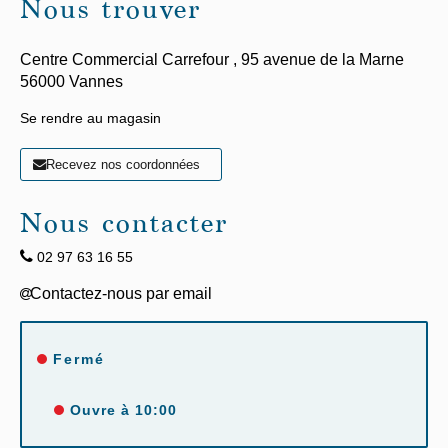
Nous trouver
Centre Commercial Carrefour ,
95 avenue de la Marne
56000
Vannes
Se rendre au magasin
Recevez nos coordonnées
Nous contacter
02 97 63 16 55
Fermé
Ouvre à 10:00