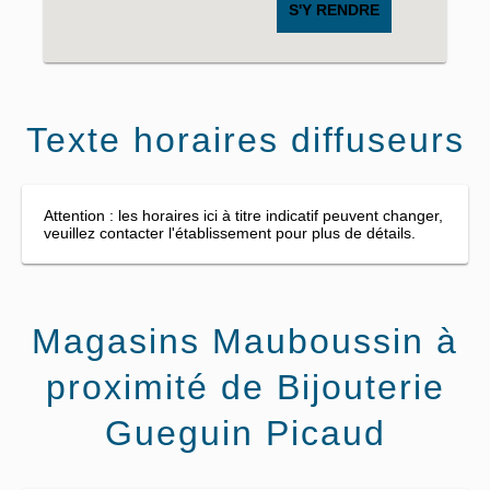
S'Y RENDRE
Texte horaires diffuseurs
Attention : les horaires ici à titre indicatif peuvent changer,
veuillez contacter l'établissement pour plus de détails.
Magasins Mauboussin à
proximité de Bijouterie
Gueguin Picaud