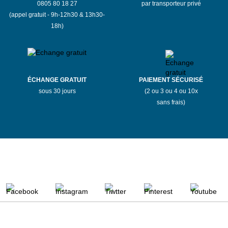
0805 80 18 27
par transporteur privé
(appel gratuit - 9h-12h30 & 13h30-
18h)
ÉCHANGE GRATUIT
PAIEMENT SÉCURISÉ
sous 30 jours
(2 ou 3 ou 4 ou 10x
sans frais)