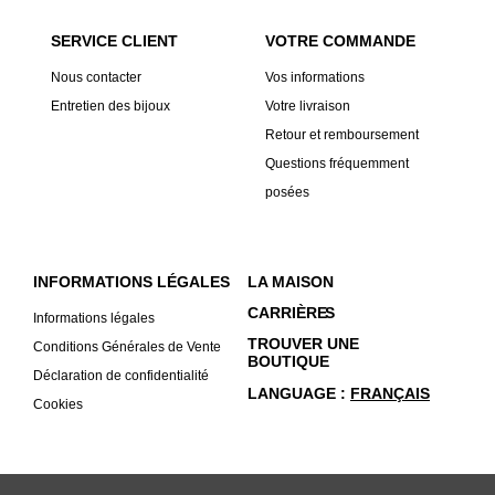
SERVICE CLIENT
VOTRE COMMANDE
Nous contacter
Vos informations
Entretien des bijoux
Votre livraison
Retour et remboursement
Questions fréquemment
posées
INFORMATIONS LÉGALES
LA MAISON
CARRIÈRE
S
Informations légales
TROUVER UNE
Conditions Générales de Vente
BOUTIQUE
Déclaration de confidentialité
LANGUAGE
FRANÇAIS
Cookies