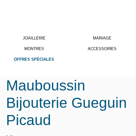
JOAILLERIE
MARIAGE
MONTRES
ACCESSOIRES
OFFRES SPÉCIALES
Mauboussin
Bijouterie Gueguin
Picaud