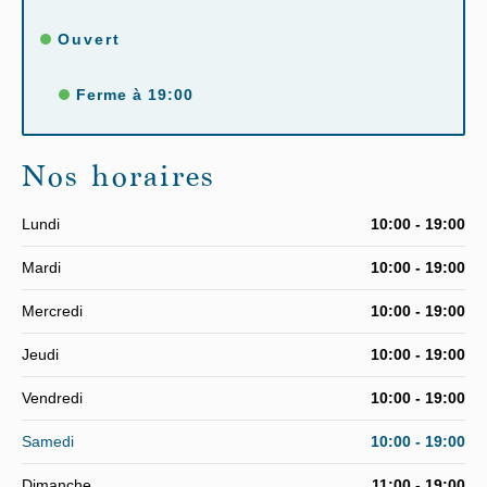
Ouvert
Ferme à 19:00
Nos horaires
Lundi
10:00 - 19:00
Mardi
10:00 - 19:00
Mercredi
10:00 - 19:00
Jeudi
10:00 - 19:00
Vendredi
10:00 - 19:00
Samedi
10:00 - 19:00
Dimanche
11:00 - 19:00