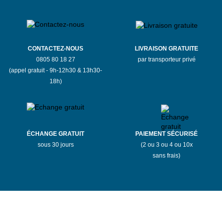
CONTACTEZ-NOUS
LIVRAISON GRATUITE
0805 80 18 27
par transporteur privé
(appel gratuit - 9h-12h30 & 13h30-
18h)
ÉCHANGE GRATUIT
PAIEMENT SÉCURISÉ
sous 30 jours
(2 ou 3 ou 4 ou 10x
sans frais)