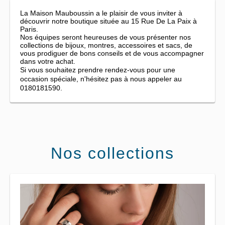
La Maison Mauboussin a le plaisir de vous inviter à
découvrir notre boutique située au 15 Rue De La Paix à
Paris.
Nos équipes seront heureuses de vous présenter nos
collections de bijoux, montres, accessoires et sacs, de
vous prodiguer de bons conseils et de vous accompagner
dans votre achat.
Si vous souhaitez prendre rendez-vous pour une
occasion spéciale, n'hésitez pas à nous appeler au
0180181590.
Nos collections