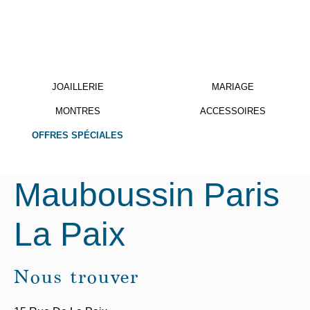
JOAILLERIE
MARIAGE
MONTRES
ACCESSOIRES
OFFRES SPÉCIALES
Mauboussin
Paris
La Paix
Nous trouver