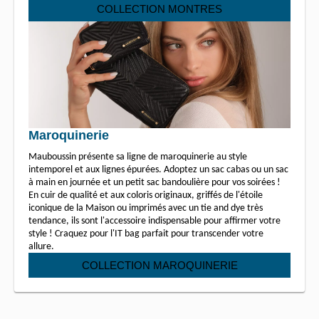
COLLECTION MONTRES
Maroquinerie
Mauboussin présente sa ligne de maroquinerie au style
intemporel et aux lignes épurées. Adoptez un sac cabas ou un sac
à main en journée et un petit sac bandoulière pour vos soirées !
En cuir de qualité et aux coloris originaux, griffés de l'étoile
iconique de la Maison ou imprimés avec un tie and dye très
tendance, ils sont l'accessoire indispensable pour affirmer votre
style ! Craquez pour l'IT bag parfait pour transcender votre
allure.
COLLECTION MAROQUINERIE