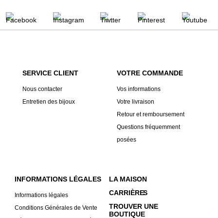
SERVICE CLIENT
VOTRE COMMANDE
Nous contacter
Vos informations
Entretien des bijoux
Votre livraison
Retour et remboursement
Questions fréquemment
posées
INFORMATIONS LÉGALES
LA MAISON
CARRIÈRE
S
Informations légales
TROUVER UNE
Conditions Générales de Vente
BOUTIQUE