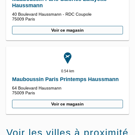
Haussmann
40 Boulevard Haussmann - RDC Coupole
75009
Paris
Voir ce magasin
0.54 km
Mauboussin Paris Printemps Haussmann
64 Boulevard Haussmann
75009
Paris
Voir ce magasin
Voir les villes à proximité