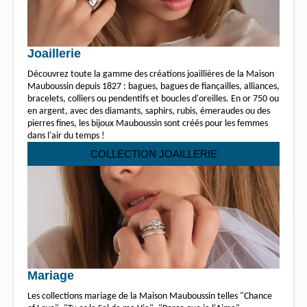
Joaillerie
Découvrez toute la gamme des créations joaillières de la Maison
Mauboussin depuis 1827 : bagues, bagues de fiançailles, alliances,
bracelets, colliers ou pendentifs et boucles d'oreilles. En or 750 ou
en argent, avec des diamants, saphirs, rubis, émeraudes ou des
pierres fines, les bijoux Mauboussin sont créés pour les femmes
dans l'air du temps !
COLLECTION JOAILLERIE
Mariage
Les collections mariage de la Maison Mauboussin telles "Chance