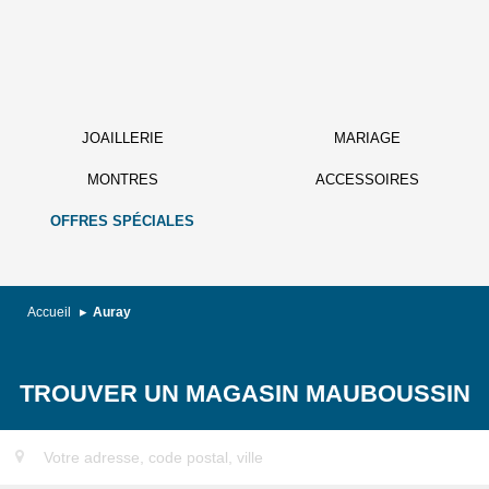
JOAILLERIE
MARIAGE
MONTRES
ACCESSOIRES
OFFRES SPÉCIALES
Accueil
Auray
TROUVER UN MAGASIN MAUBOUSSIN