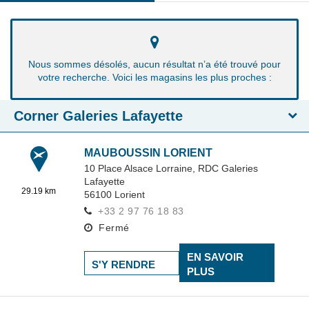
Nous sommes désolés, aucun résultat n’a été trouvé pour
votre recherche. Voici les magasins les plus proches :
Corner Galeries Lafayette
MAUBOUSSIN LORIENT
10 Place Alsace Lorraine,
RDC Galeries
Lafayette
29.19 km
56100
Lorient
+33 2 97 76 18 83
Fermé
EN SAVOIR
S'Y RENDRE
PLUS