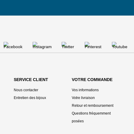
SERVICE CLIENT
VOTRE COMMANDE
Nous contacter
Vos informations
Entretien des bijoux
Votre livraison
Retour et remboursement
Questions fréquemment
posées