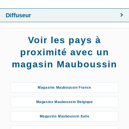
Diffuseur
Voir les pays à
proximité avec un
magasin Mauboussin
Magasins Mauboussin France
Magasins Mauboussin Belgique
Magasins Mauboussin Italie