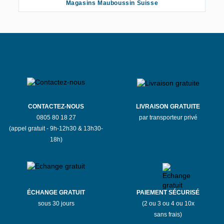
Magasins Mauboussin Suisse
CONTACTEZ-NOUS
LIVRAISON GRATUITE
0805 80 18 27
par transporteur privé
(appel gratuit - 9h-12h30 & 13h30-
18h)
ÉCHANGE GRATUIT
PAIEMENT SÉCURISÉ
sous 30 jours
(2 ou 3 ou 4 ou 10x
sans frais)