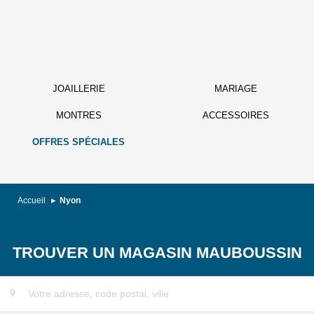
JOAILLERIE
MARIAGE
MONTRES
ACCESSOIRES
OFFRES SPÉCIALES
Accueil
Nyon
TROUVER UN MAGASIN MAUBOUSSIN