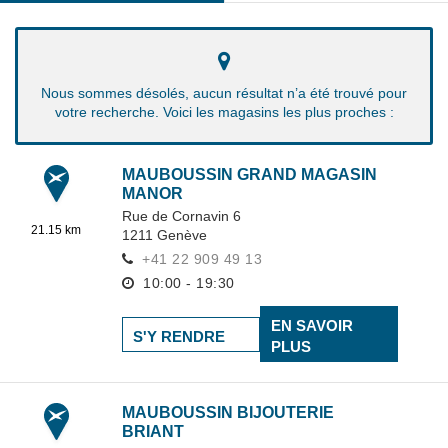
Nous sommes désolés, aucun résultat n’a été trouvé pour
votre recherche. Voici les magasins les plus proches :
MAUBOUSSIN GRAND MAGASIN
MANOR
Rue de Cornavin 6
21.15 km
1211
Genève
+41 22 909 49 13
10:00 - 19:30
EN SAVOIR
S'Y RENDRE
PLUS
MAUBOUSSIN BIJOUTERIE
BRIANT