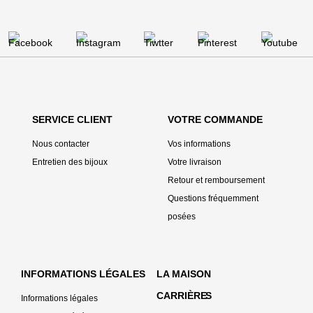
SERVICE CLIENT
VOTRE COMMANDE
Nous contacter
Vos informations
Entretien des bijoux
Votre livraison
Retour et remboursement
Questions fréquemment
posées
INFORMATIONS LÉGALES
LA MAISON
CARRIÈRE
S
Informations légales