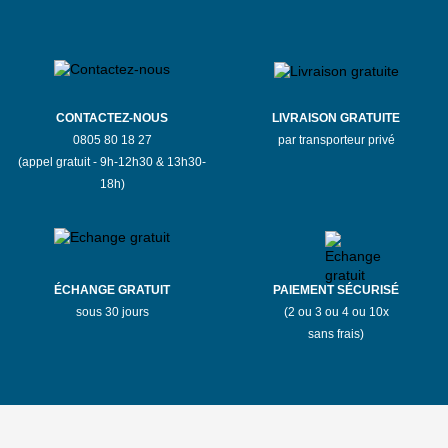
CONTACTEZ-NOUS
LIVRAISON GRATUITE
0805 80 18 27
par transporteur privé
(appel gratuit - 9h-12h30 & 13h30-
18h)
ÉCHANGE GRATUIT
PAIEMENT SÉCURISÉ
sous 30 jours
(2 ou 3 ou 4 ou 10x
sans frais)