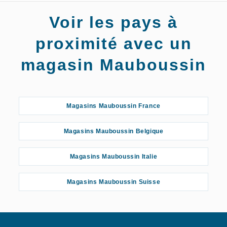
Voir les pays à
proximité avec un
magasin Mauboussin
Magasins Mauboussin France
Magasins Mauboussin Belgique
Magasins Mauboussin Italie
Magasins Mauboussin Suisse