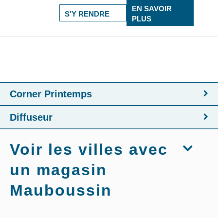
EN SAVOIR
S'Y RENDRE
PLUS
Corner Printemps
Diffuseur
Voir les villes avec
un magasin
Mauboussin