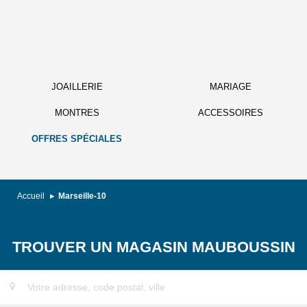
JOAILLERIE
MARIAGE
MONTRES
ACCESSOIRES
OFFRES SPÉCIALES
Accueil
Marseille-10
TROUVER UN MAGASIN MAUBOUSSIN